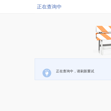
正在查询中
正在查询中，请刷新重试