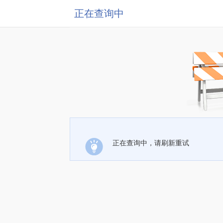
正在查询中
正在查询中，请刷新重试